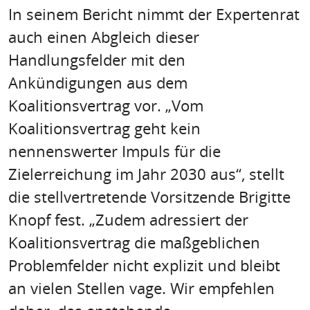
In seinem Bericht nimmt der Expertenrat
auch einen Abgleich dieser
Handlungsfelder mit den
Ankündigungen aus dem
Koalitionsvertrag vor. „Vom
Koalitionsvertrag geht kein
nennenswerter Impuls für die
Zielerreichung im Jahr 2030 aus“, stellt
die stellvertretende Vorsitzende Brigitte
Knopf fest. „Zudem adressiert der
Koalitionsvertrag die maßgeblichen
Problemfelder nicht explizit und bleibt
an vielen Stellen vage. Wir empfehlen