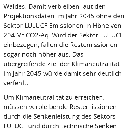
Waldes. Damit verbleiben laut den
Projektionsdaten im Jahr 2045 ohne den
Sektor LULUCF Emissionen in Höhe von
204 Mt CO2-Äq. Wird der Sektor LULUCF
einbezogen, fallen die Restemissionen
sogar noch höher aus. Das
übergreifende Ziel der Klimaneutralität
im Jahr 2045 würde damit sehr deutlich
verfehlt.
Um Klimaneutralität zu erreichen,
müssen verbleibende Restemissionen
durch die Senkenleistung des Sektors
LULUCF und durch technische Senken