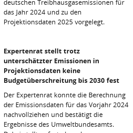
deutschen Treibhausgasemissionen für
das Jahr 2024 und zu den
Projektionsdaten 2025 vorgelegt.
Expertenrat stellt trotz
unterschätzter Emissionen in
Projektionsdaten keine
Budgetüberschreitung bis 2030 fest
Der Expertenrat konnte die Berechnung
der Emissionsdaten für das Vorjahr 2024
nachvollziehen und bestätigt die
Ergebnisse des Umweltbundesamts.