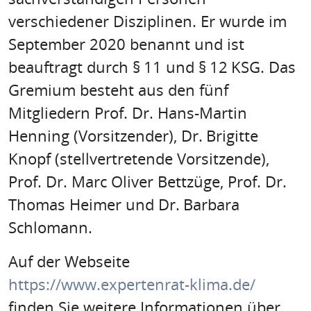
verschiedener Disziplinen. Er wurde im
September 2020 benannt und ist
beauftragt durch § 11 und § 12 KSG. Das
Gremium besteht aus den fünf
Mitgliedern Prof. Dr. Hans-Martin
Henning (Vorsitzender), Dr. Brigitte
Knopf (stellvertretende Vorsitzende),
Prof. Dr. Marc Oliver Bettzüge, Prof. Dr.
Thomas Heimer und Dr. Barbara
Schlomann.
Auf der Webseite
https://www.expertenrat-klima.de/
finden Sie weitere Informationen über