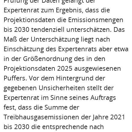
Prüfung der Daten gelangt der
Expertenrat zum Ergebnis, dass die
Projektionsdaten die Emissionsmengen
bis 2030 tendenziell unterschätzen. Das
Maß der Unterschätzung liegt nach
Einschätzung des Expertenrats aber etwa
in der Größenordnung des in den
Projektionsdaten 2025 ausgewiesenen
Puffers. Vor dem Hintergrund der
gegebenen Unsicherheiten stellt der
Expertenrat im Sinne seines Auftrags
fest, dass die Summe der
Treibhausgasemissionen der Jahre 2021
bis 2030 die entsprechende nach