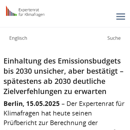
Zur Startseite -
Hauptnavigation
Englisch
Suche
Einhaltung des Emissionsbudgets
bis 2030 unsicher, aber bestätigt –
spätestens ab 2030 deutliche
Zielverfehlungen zu erwarten
Berlin, 15.05.2025
– Der Expertenrat für
Klimafragen hat heute seinen
Prüfbericht zur Berechnung der