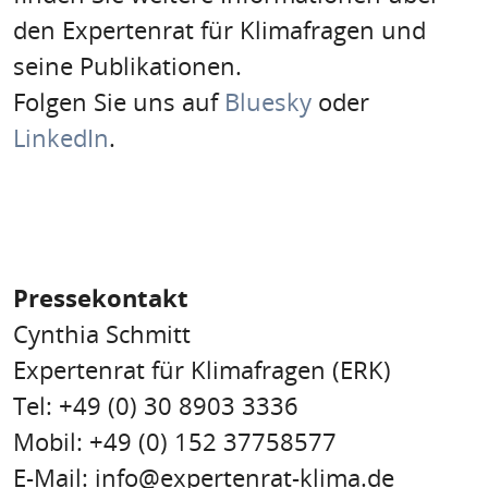
den Expertenrat für Klimafragen und
seine Publikationen.
Folgen Sie uns auf
Bluesky
oder
LinkedIn
.
Pressekontakt
Cynthia Schmitt
Expertenrat für Klimafragen (ERK)
Tel: +49 (0) 30 8903 3336
Mobil: +49 (0) 152 37758577
E-Mail:
info@expertenrat-klima.de