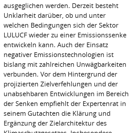
ausgeglichen werden. Derzeit besteht
Unklarheit darüber, ob und unter
welchen Bedingungen sich der Sektor
LULUCF wieder zu einer Emissionssenke
entwickeln kann. Auch der Einsatz
negativer Emissionstechnologien ist
bislang mit zahlreichen Unwägbarkeiten
verbunden. Vor dem Hintergrund der
projizierten Zielverfehlungen und der
unabsehbaren Entwicklungen im Bereich
der Senken empfiehlt der Expertenrat in
seinem Gutachten die Klärung und
Ergänzung der Zielarchitektur des
Klimaschutzgesetzes. Insbesondere