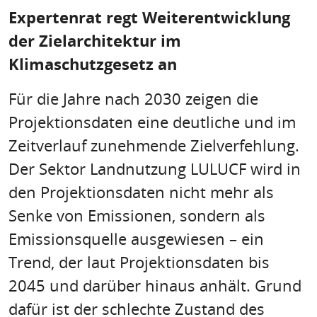
Expertenrat regt Weiterentwicklung
der Zielarchitektur im
Klimaschutzgesetz an
Für die Jahre nach 2030 zeigen die
Projektionsdaten eine deutliche und im
Zeitverlauf zunehmende Zielverfehlung.
Der Sektor Landnutzung LULUCF wird in
den Projektionsdaten nicht mehr als
Senke von Emissionen, sondern als
Emissionsquelle ausgewiesen – ein
Trend, der laut Projektionsdaten bis
2045 und darüber hinaus anhält. Grund
dafür ist der schlechte Zustand des