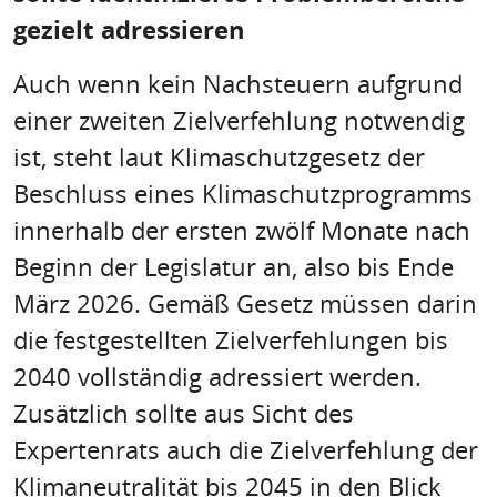
gezielt adressieren
Auch wenn kein Nachsteuern aufgrund
einer zweiten Zielverfehlung notwendig
ist, steht laut Klimaschutzgesetz der
Beschluss eines Klimaschutzprogramms
innerhalb der ersten zwölf Monate nach
Beginn der Legislatur an, also bis Ende
März 2026. Gemäß Gesetz müssen darin
die festgestellten Zielverfehlungen bis
2040 vollständig adressiert werden.
Zusätzlich sollte aus Sicht des
Expertenrats auch die Zielverfehlung der
Klimaneutralität bis 2045 in den Blick