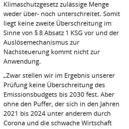
Klimaschutzgesetz zulässige Menge
weder über- noch unterschreitet. Somit
liegt keine zweite Überschreitung im
Sinne von § 8 Absatz 1 KSG vor und der
Auslösemechanismus zur
Nachsteuerung kommt nicht zur
Anwendung.
„Zwar stellen wir im Ergebnis unserer
Prüfung keine Überschreitung des
Emissionsbudgets bis 2030 fest. Aber
ohne den Puffer, der sich in den Jahren
2021 bis 2024 unter anderem durch
Corona und die schwache Wirtschaft