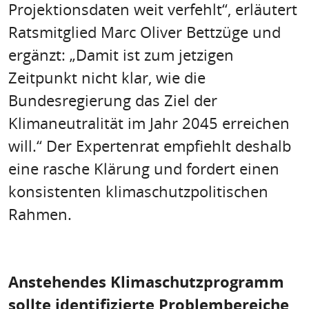
Projektionsdaten weit verfehlt“, erläutert
Ratsmitglied Marc Oliver Bettzüge und
ergänzt: „Damit ist zum jetzigen
Zeitpunkt nicht klar, wie die
Bundesregierung das Ziel der
Klimaneutralität im Jahr 2045 erreichen
will.“ Der Expertenrat empfiehlt deshalb
eine rasche Klärung und fordert einen
konsistenten klimaschutzpolitischen
Rahmen.
Anstehendes Klimaschutzprogramm
sollte identifizierte Problembereiche