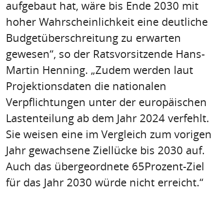
aufgebaut hat, wäre bis Ende 2030 mit
hoher Wahrscheinlichkeit eine deutliche
Budgetüberschreitung zu erwarten
gewesen“, so der Ratsvorsitzende Hans-
Martin Henning. „Zudem werden laut
Projektionsdaten die nationalen
Verpflichtungen unter der europäischen
Lastenteilung ab dem Jahr 2024 verfehlt.
Sie weisen eine im Vergleich zum vorigen
Jahr gewachsene Ziellücke bis 2030 auf.
Auch das übergeordnete 65Prozent-Ziel
für das Jahr 2030 würde nicht erreicht.“