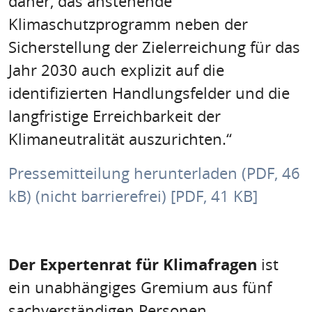
daher, das anstehende
Klimaschutzprogramm neben der
Sicherstellung der Zielerreichung für das
Jahr 2030 auch explizit auf die
identifizierten Handlungsfelder und die
langfristige Erreichbarkeit der
Klimaneutralität auszurichten.“
Pressemitteilung herunterladen (PDF, 46
kB) (nicht barrierefrei) [PDF, 41 KB]
Der Expertenrat für Klimafragen
ist
ein unabhängiges Gremium aus fünf
sachverständigen Personen