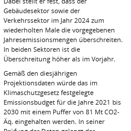
Dabei stellt er fest, dass der
Gebäudesektor sowie der
Verkehrssektor im Jahr 2024 zum
wiederholten Male die vorgegebenen
Jahresemissionsmengen überschreiten.
In beiden Sektoren ist die
Überschreitung höher als im Vorjahr.
Gemäß den diesjährigen
Projektionsdaten würde das im
Klimaschutzgesetz festgelegte
Emissionsbudget für die Jahre 2021 bis
2030 mit einem Puffer von 81 Mt CO2-
Äq. eingehalten werden. In seiner