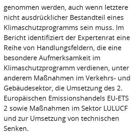
genommen werden, auch wenn letztere
nicht ausdrücklicher Bestandteil eines
Klimaschutzprogramms sein muss. Im
Bericht identifiziert der Expertenrat eine
Reihe von Handlungsfeldern, die eine
besondere Aufmerksamkeit im
Klimaschutzprogramm verdienen, unter
anderem Maßnahmen im Verkehrs- und
Gebäudesektor, die Umsetzung des 2.
Europäischen Emissionshandels EU-ETS
2 sowie Maßnahmen im Sektor LULUCF
und zur Umsetzung von technischen
Senken.